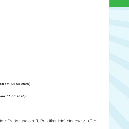
ad am: 06.08.2026)
d am: 06.08.2026)
*in / Ergänzungskraft, Praktikant*in) eingesetzt (Der