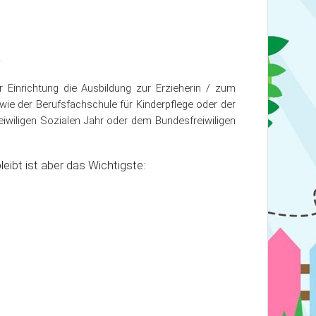
.
 Einrichtung die Ausbildung zur Erzieherin / zum
wie der Berufsfachschule für Kinderpflege oder der
wiligen Sozialen Jahr oder dem Bundesfreiwiligen
ibt ist aber das Wichtigste: