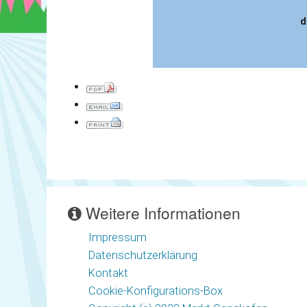
d
Weitere Informationen
Impressum
Datenschutzerklärung
Kontakt
Cookie-Konfigurations-Box