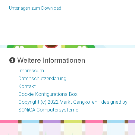
Unterlagen zum Download
Weitere Informationen
Impressum
Datenschutzerklärung
Kontakt
Cookie-Konfigurations-Box
Copyright (c) 2022 Markt Gangkofen - designed by
SONiGA Computersysteme