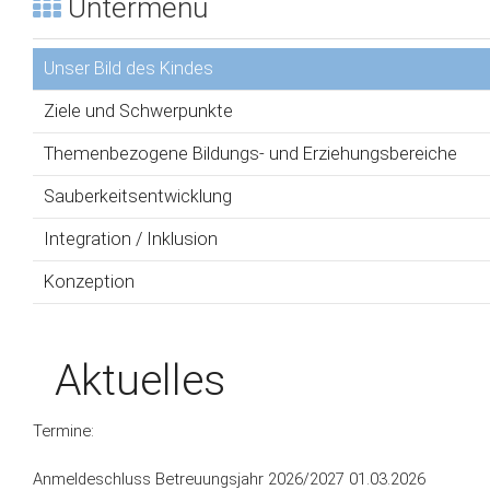
Untermenü
Unser Bild des Kindes
Ziele und Schwerpunkte
Themenbezogene Bildungs- und Erziehungsbereiche
Sauberkeitsentwicklung
Integration / Inklusion
Konzeption
Aktuelles
Termine:
Anmeldeschluss Betreuungsjahr 2026/2027 01.03.2026