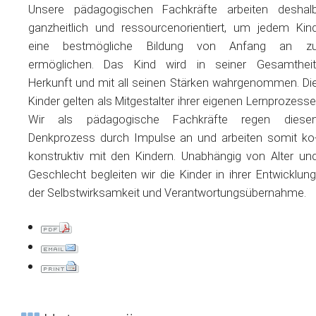
Unsere pädagogischen Fachkräfte arbeiten deshal
ganzheitlich und ressourcenorientiert, um jedem Kin
eine bestmögliche Bildung von Anfang an z
ermöglichen. Das Kind wird in seiner Gesamtheit
Herkunft und mit
all
seinen Stärken wahrgenommen. Di
Kinder gelten als Mitgestalter ihrer eigenen Lernprozesse
Wir als pädagogische Fachkräfte regen diese
Denkprozess durch Impulse an und arbeiten somit ko
konstruktiv mit den Kindern. Unabhängig von Alter un
Geschlecht begleiten wir die Kinder in ihrer Entwicklung
der Selbstwirksamkeit und Verantwortungsübernahme.