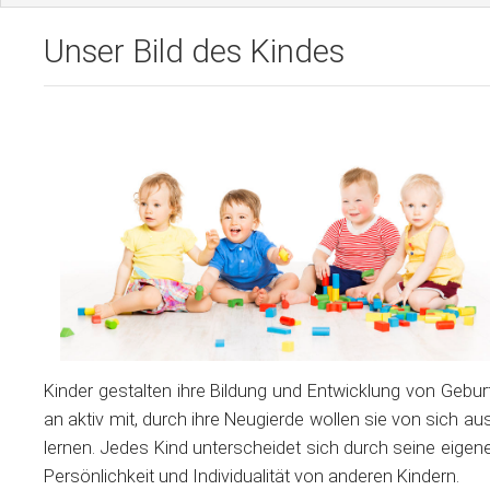
Pädagogik
Unser Bild des Kindes
Organisation & Anmeldung
Infos für Eltern
Aktuelles & Mitteilungen
Kontakt
Kinder gestalten ihre Bildung und Entwicklung von Gebur
an aktiv mit, durch ihre Neugierde wollen sie von sich au
lernen. Jedes Kind unterscheidet sich durch seine eigen
Persönlichkeit und Individualität von anderen Kindern.