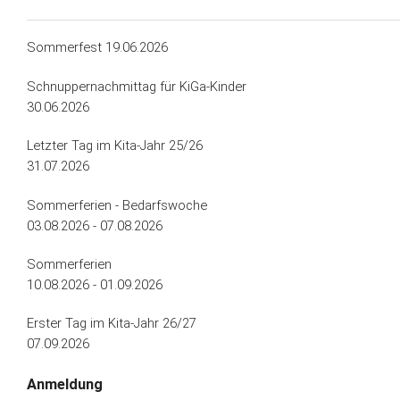
Sommerfest 19.06.2026
Schnuppernachmittag für KiGa-Kinder
30.06.2026
Letzter Tag im Kita-Jahr 25/26
31.07.2026
Sommerferien - Bedarfswoche
03.08.2026 - 07.08.2026
Sommerferien
10.08.2026 - 01.09.2026
Erster Tag im Kita-Jahr 26/27
07.09.2026
Anmeldung