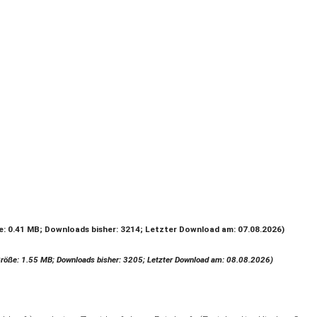
e: 0.41 MB; Downloads bisher: 3214; Letzter Download am: 07.08.2026)
röße: 1.55 MB; Downloads bisher: 3205; Letzter Download am: 08.08.2026)