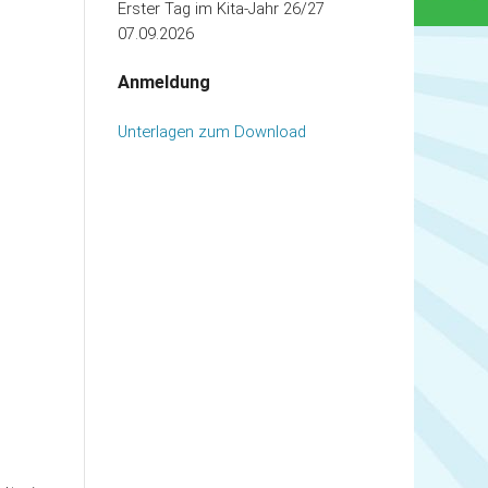
Erster Tag im Kita-Jahr 26/27
07.09.2026
Anmeldung
Unterlagen zum Download