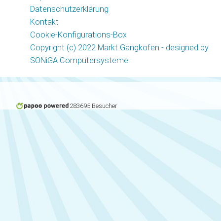
Datenschutzerklärung
Kontakt
Cookie-Konfigurations-Box
Copyright (c) 2022 Markt Gangkofen - designed by
SONiGA Computersysteme
283695 Besucher