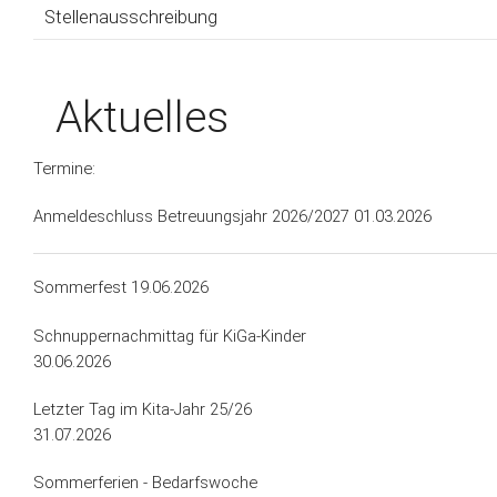
Stellenausschreibung
Aktuelles
Termine:
Anmeldeschluss Betreuungsjahr 2026/2027 01.03.2026
Sommerfest 19.06.2026
Schnuppernachmittag für KiGa-Kinder
30.06.2026
Letzter Tag im Kita-Jahr 25/26
31.07.2026
Sommerferien - Bedarfswoche