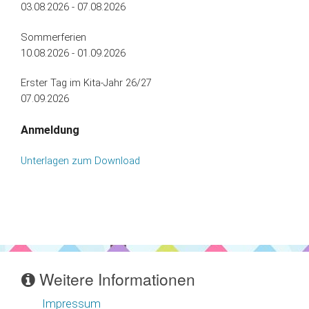
03.08.2026 - 07.08.2026
Sommerferien
10.08.2026 - 01.09.2026
Erster Tag im Kita-Jahr 26/27
07.09.2026
Anmeldung
Unterlagen zum Download
Weitere Informationen
Impressum