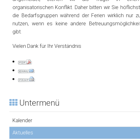
organisatorischen Konflikt. Daher bitten wir Sie höflichst
die Bedarfsgruppen während der Ferien wirklich nur z
nutzen, wenn es keine andere Betreuungsmöglichkei
gibt.
Vielen Dank für Ihr Verständnis
Untermenü
Kalender
Aktuelles