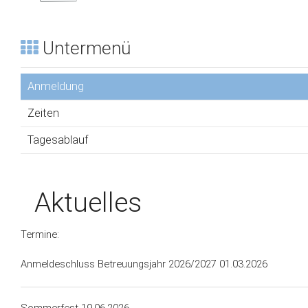
Untermenü
Anmeldung
Zeiten
Tagesablauf
Aktuelles
Termine:
Anmeldeschluss Betreuungsjahr 2026/2027 01.03.2026
Sommerfest 19.06.2026