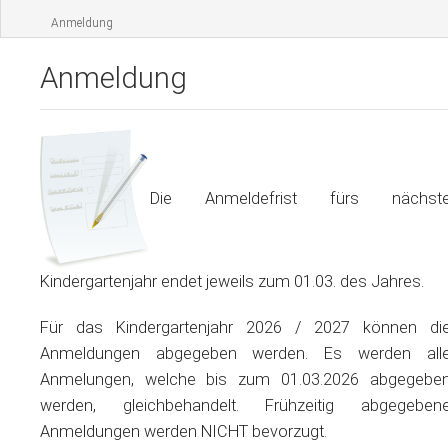
Pädagogik
Anmeldung
Organisation & Anmeldung
Anmeldung
Infos für Eltern
Aktuelles & Mitteilungen
Die Anmeldefrist fürs nächst
Kontakt
Kindergartenjahr endet jeweils zum 01.03. des Jahres.
Für das Kindergartenjahr 2026 / 2027 können di
Anmeldungen abgegeben werden. Es werden all
Anmelungen, welche bis zum 01.03.2026 abgegebe
werden, gleichbehandelt. Frühzeitig abgegeben
Anmeldungen werden NICHT bevorzugt.