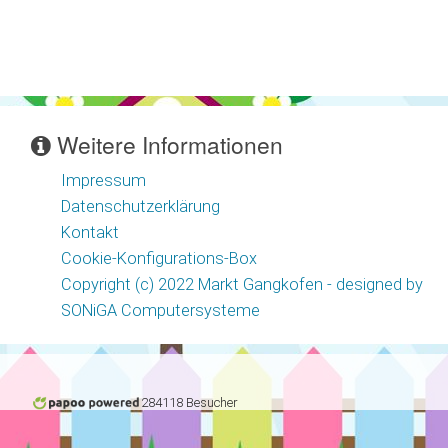
Weitere Informationen
Impressum
Datenschutzerklärung
Kontakt
Cookie-Konfigurations-Box
Copyright (c) 2022 Markt Gangkofen - designed by
SONiGA Computersysteme
284118 Besucher