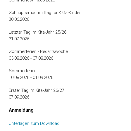
Schnuppernachmittag für KiGa-Kinder
30.06.2026
Letzter Tag im Kita-Jahr 25/26
31.07.2026
Sommerferien - Bedarfswoche
03.08.2026 - 07.08.2026
Sommerferien
10.08.2026 - 01.09.2026
Erster Tag im Kita-Jahr 26/27
07.09.2026
Anmeldung
Unterlagen zum Download