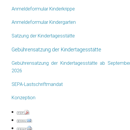
Anmeldeformular Kinderkrippe
Anmeldeformular Kindergarten
Satzung der Kindertagesstätte
Gebührensatzung der Kindertagesstätte
Gebührensatzung der Kindertagesstätte ab Septembe
2026
SEPA-Lastschriftmandat
Konzeption