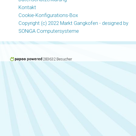
Kontakt
Cookie-Konfigurations-Box
Copyright (c) 2022 Markt Gangkofen - designed by
SONiGA Computersysteme
283632 Besucher