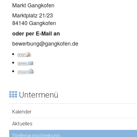
Markt Gangkofen
Marktplatz 21/23
84140 Gangkofen
oder per E-Mail an
bewerbung@gangkofen.de
Untermenü
Kalender
Aktuelles
Stellenausschreibung