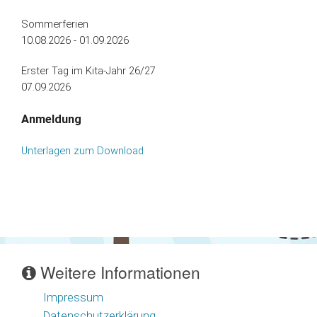
Sommerferien
10.08.2026 - 01.09.2026
Erster Tag im Kita-Jahr 26/27
07.09.2026
Anmeldung
Unterlagen zum Download
Weitere Informationen
Impressum
Datenschutzerklärung