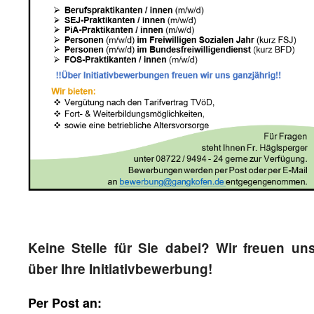
Keine Stelle für Sie dabei? Wir freuen un
über Ihre Initiativbewerbung!
Per Post an: