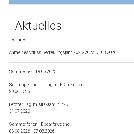
Aktuelles
Termine:
Anmeldeschluss Betreuungsjahr 2026/2027 01.03.2026
Sommerfest 19.06.2026
Schnuppernachmittag für KiGa-Kinder
30.06.2026
Letzter Tag im Kita-Jahr 25/26
31.07.2026
Sommerferien - Bedarfswoche
03.08.2026 - 07.08.2026